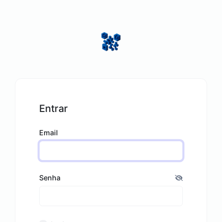
Entrar
Email
Senha