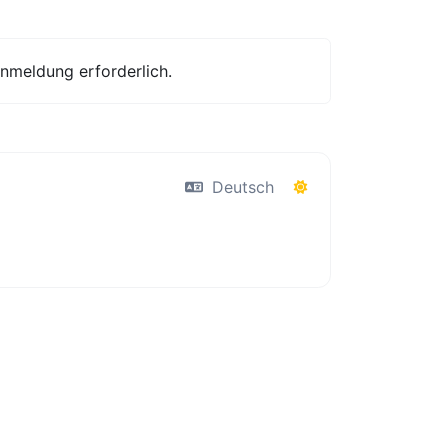
Anmeldung erforderlich.
Deutsch