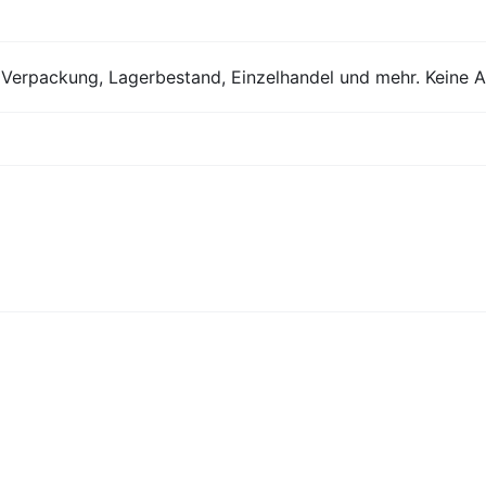
r Verpackung, Lagerbestand, Einzelhandel und mehr. Keine 