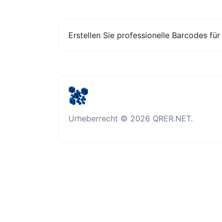
Erstellen Sie professionelle Barcodes fü
Urheberrecht © 2026 QRER.NET.