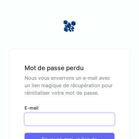
Mot de passe perdu
Nous vous enverrons un e-mail avec
un lien magique de récupération pour
réinitialiser votre mot de passe.
E-mail