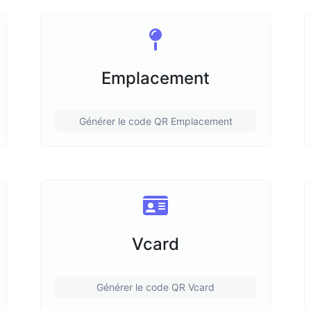
Emplacement
Générer le code QR Emplacement
Vcard
Générer le code QR Vcard