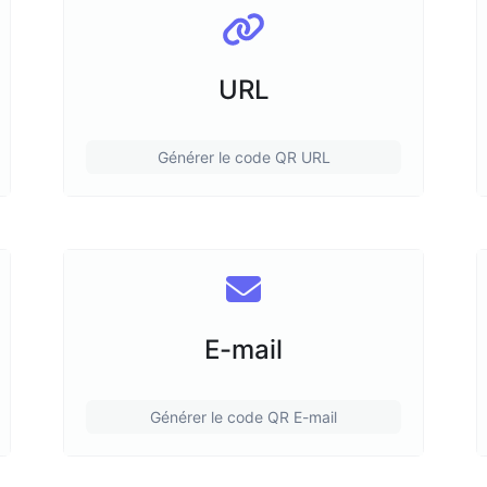
URL
Générer le code QR URL
E-mail
Générer le code QR E-mail