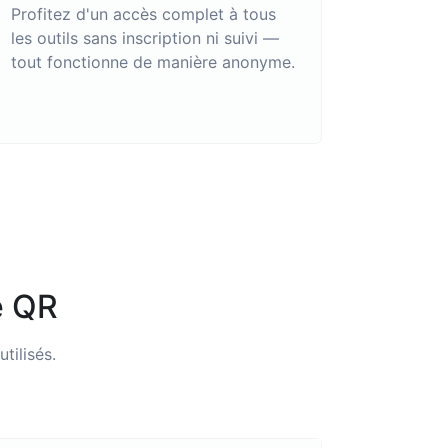
Profitez d'un accès complet à tous
les outils sans inscription ni suivi —
tout fonctionne de manière anonyme.
e QR
ilisés.