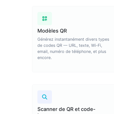
Modèles QR
Générez instantanément divers types
de codes QR — URL, texte, Wi-Fi,
email, numéro de téléphone, et plus
encore.
Scanner de QR et code-