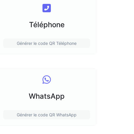
Téléphone
Générer le code QR Téléphone
WhatsApp
Générer le code QR WhatsApp