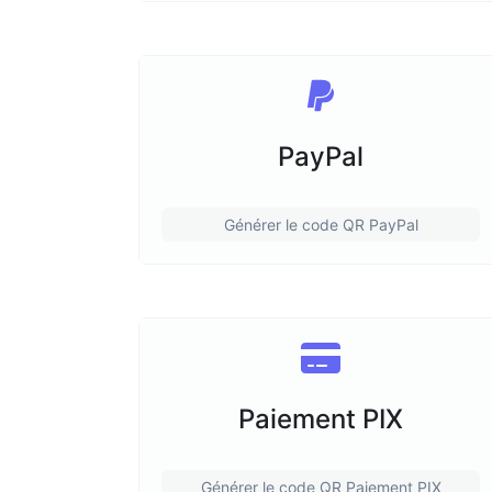
PayPal
Générer le code QR PayPal
Paiement PIX
Générer le code QR Paiement PIX