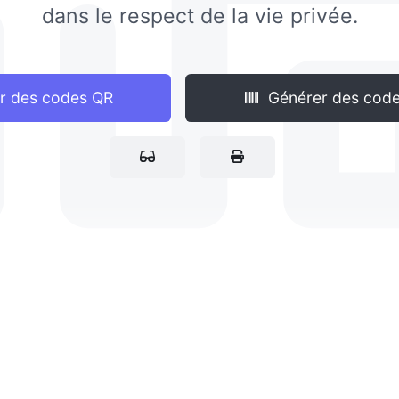
dans le respect de la vie privée.
r des codes QR
Générer des code