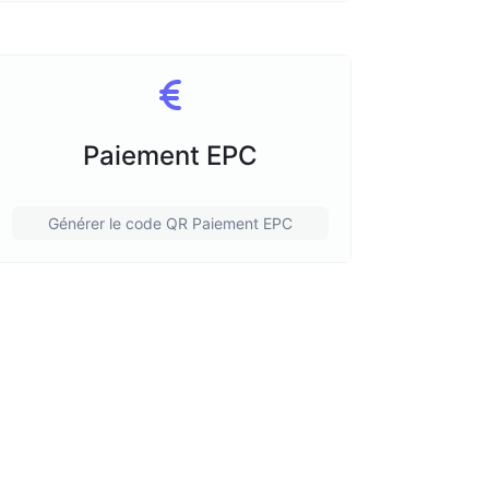
Paiement EPC
Générer le code QR Paiement EPC