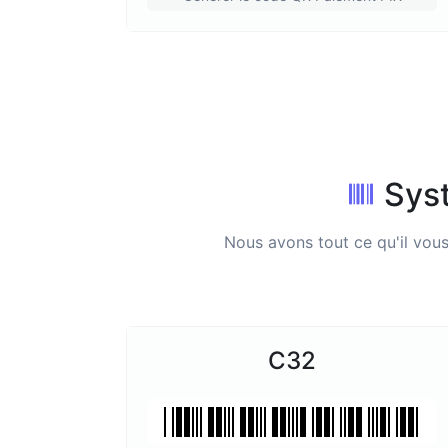
Sys
Nous avons tout ce qu'il vous
C32