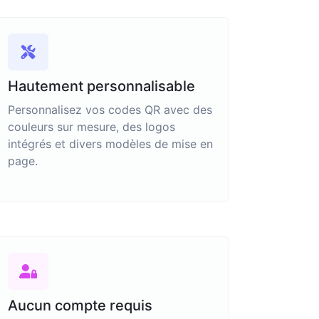
Hautement personnalisable
Personnalisez vos codes QR avec des
couleurs sur mesure, des logos
intégrés et divers modèles de mise en
page.
Aucun compte requis