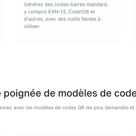
Générez des codes-barres standard,
y compris EAN-13, Code128 et
d'autres, avec des outils faciles à
utiliser.
 poignée de modèles de cod
cez avec les modèles de codes QR les plus demandés et ut