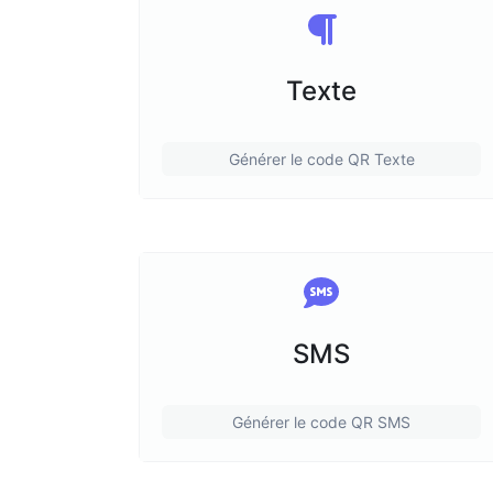
Texte
Générer le code QR Texte
SMS
Générer le code QR SMS