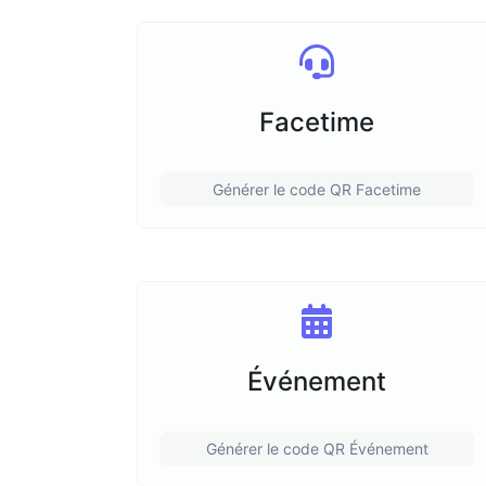
Facetime
Générer le code QR Facetime
Événement
Générer le code QR Événement