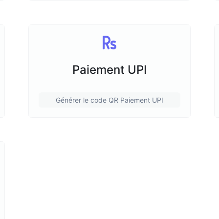
Paiement UPI
Générer le code QR Paiement UPI