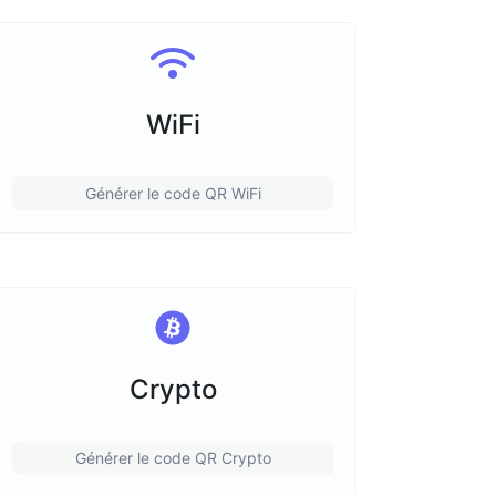
WiFi
Générer le code QR WiFi
Crypto
Générer le code QR Crypto