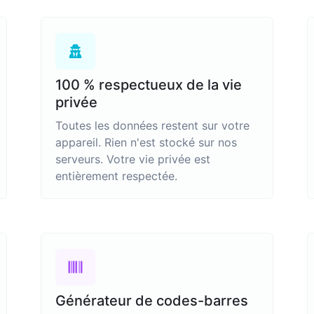
100 % respectueux de la vie
privée
Toutes les données restent sur votre
appareil. Rien n'est stocké sur nos
serveurs. Votre vie privée est
entièrement respectée.
Générateur de codes-barres