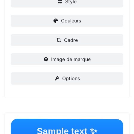
Style
Couleurs
Cadre
Image de marque
Options