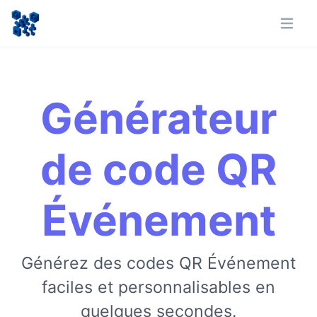
Générateur
de code QR
Événement
Générez des codes QR Événement
faciles et personnalisables en
quelques secondes.