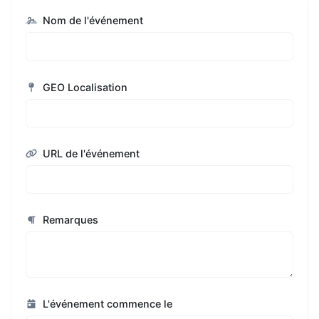
Nom de l'événement
GEO Localisation
URL de l'événement
Remarques
L'événement commence le