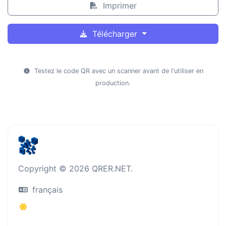
Imprimer
Télécharger
Testez le code QR avec un scanner avant de l'utiliser en
production.
Copyright © 2026 QRER.NET.
français