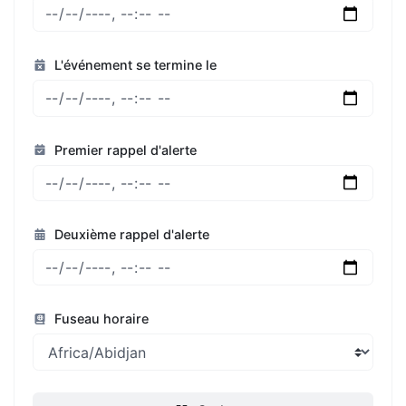
L'événement se termine le
Premier rappel d'alerte
Deuxième rappel d'alerte
Fuseau horaire