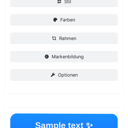
Stil
Farben
Rahmen
Markenbildung
Optionen