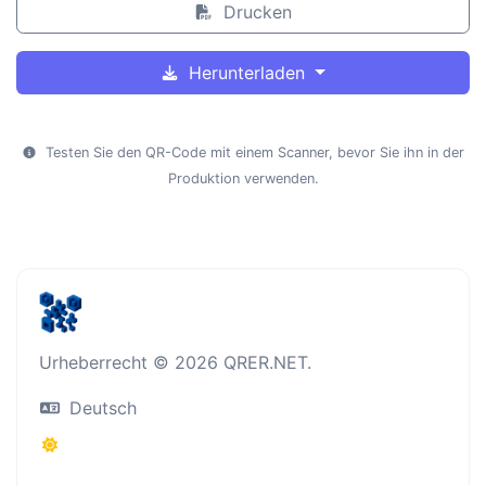
Drucken
Herunterladen
Testen Sie den QR-Code mit einem Scanner, bevor Sie ihn in der
Produktion verwenden.
Urheberrecht © 2026 QRER.NET.
Deutsch