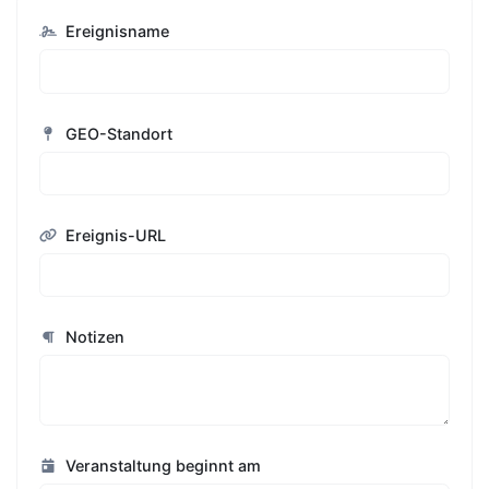
Ereignisname
GEO-Standort
Ereignis-URL
Notizen
Veranstaltung beginnt am