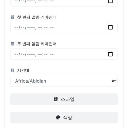
첫 번째 알림 리마인더
두 번째 알림 리마인더
시간대
스타일
색상