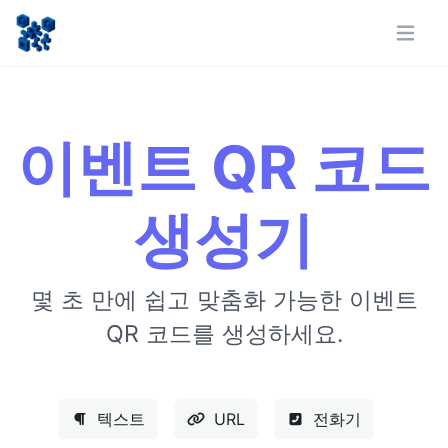
이벤트 QR 코드
생성기
몇 초 만에 쉽고 맞춤화 가능한 이벤트
QR 코드를 생성하세요.
텍스트
URL
전화기