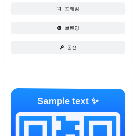
프레임
브랜딩
옵션