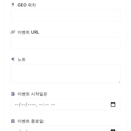
GEO 위치
이벤트 URL
노트
이벤트 시작일은
이벤트 종료일: