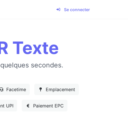
Se connecter
R Texte
 quelques secondes.
Facetime
Emplacement
nt UPI
Paiement EPC