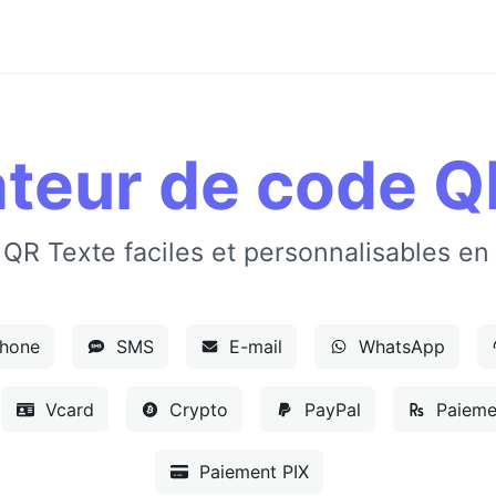
teur de code Q
QR Texte faciles et personnalisables en
hone
SMS
E-mail
WhatsApp
Vcard
Crypto
PayPal
Paieme
Paiement PIX