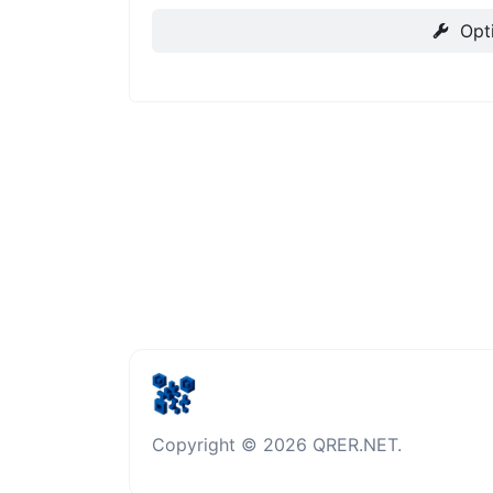
Opt
Copyright © 2026 QRER.NET.