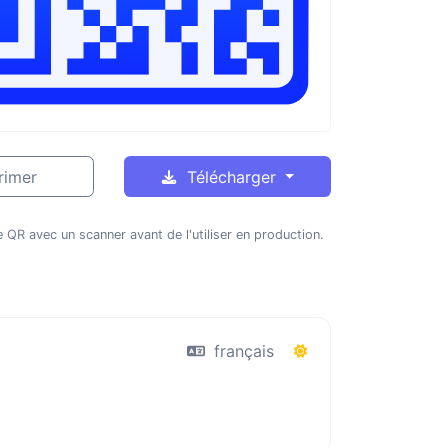
rimer
Télécharger
 QR avec un scanner avant de l'utiliser en production.
français