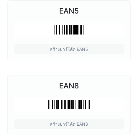
EAN5
สร้างบาร์โค้ด EAN5
EAN8
สร้างบาร์โค้ด EAN8