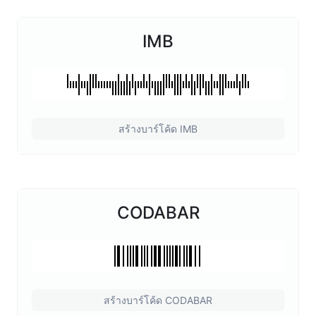
IMB
สร้างบาร์โค้ด IMB
CODABAR
สร้างบาร์โค้ด CODABAR