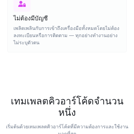
ไม่ต้องมีบัญชี
เพลิดเพลินกับการเข้าถึงเครื่องมือทั้งหมดโดยไม่ต้อง
ลงทะเบียนหรือการติดตาม — ทุกอย่างทำงานอย่าง
ไม่ระบุตัวตน
เทมเพลตคิวอาร์โค้ดจำนวน
หนึ่ง
เริ่มต้นด้วยเทมเพลตคิวอาร์โค้ดที่มีความต้องการและใช้งาน
มากที่สุด