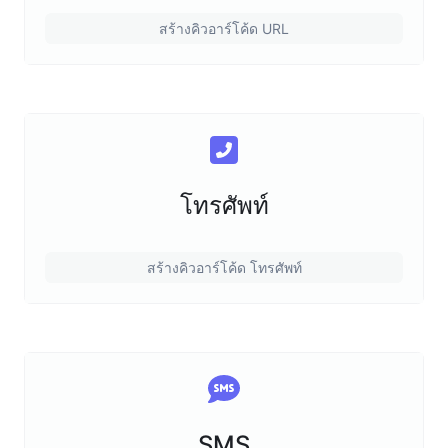
สร้างคิวอาร์โค้ด URL
โทรศัพท์
สร้างคิวอาร์โค้ด โทรศัพท์
SMS