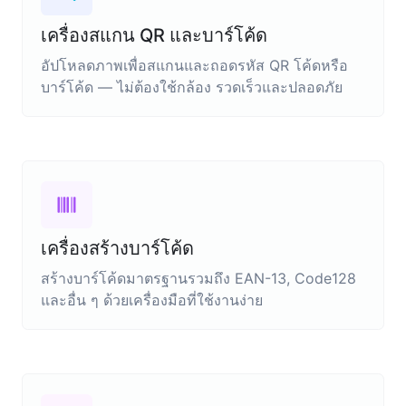
เครื่องสแกน QR และบาร์โค้ด
อัปโหลดภาพเพื่อสแกนและถอดรหัส QR โค้ดหรือ
บาร์โค้ด — ไม่ต้องใช้กล้อง รวดเร็วและปลอดภัย
เครื่องสร้างบาร์โค้ด
สร้างบาร์โค้ดมาตรฐานรวมถึง EAN-13, Code128
และอื่น ๆ ด้วยเครื่องมือที่ใช้งานง่าย