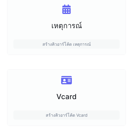
เหตุการณ์
สร้างคิวอาร์โค้ด เหตุการณ์
Vcard
สร้างคิวอาร์โค้ด Vcard