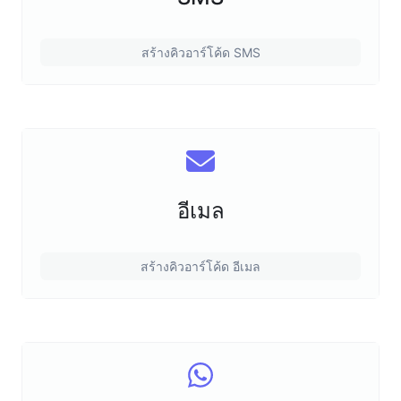
สร้างคิวอาร์โค้ด SMS
อีเมล
สร้างคิวอาร์โค้ด อีเมล