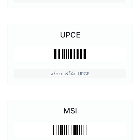
UPCE
สร้างบาร์โค้ด UPCE
MSI