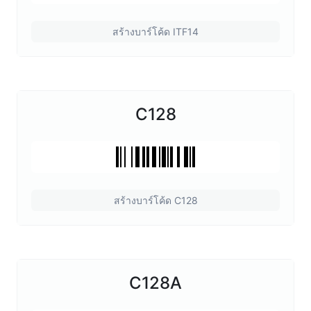
สร้างบาร์โค้ด ITF14
C128
สร้างบาร์โค้ด C128
C128A