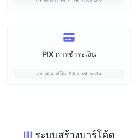
PIX การชำระเงิน
สร้างคิวอาร์โค้ด PIX การชำระเงิน
ระบบสร้างบาร์โค้ด