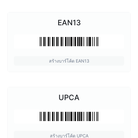
EAN13
สร้างบาร์โค้ด EAN13
UPCA
สร้างบาร์โค้ด UPCA