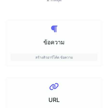
ข้อความ
สร้างคิวอาร์โค้ด ข้อความ
URL