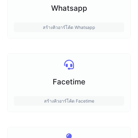
Whatsapp
สร้างคิวอาร์โค้ด Whatsapp
Facetime
สร้างคิวอาร์โค้ด Facetime