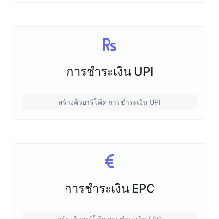
การชำระเงิน UPI
สร้างคิวอาร์โค้ด การชำระเงิน UPI
การชำระเงิน EPC
สร้างคิวอาร์โค้ด การชำระเงิน EPC