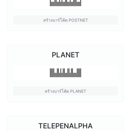
สร้างบาร์โค้ด POSTNET
PLANET
สร้างบาร์โค้ด PLANET
TELEPENALPHA