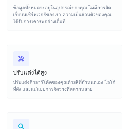
ข้อมูลทั้งหมดจะอยู่ในอุปกรณ์ของคุณ ไม่มีการจัด
เก็บบนเซิร์ฟเวอร์ของเรา ความเป็นส่วนตัวของคุณ
ได้รับการเคารพอย่างเต็มที่
ปรับแต่งได้สูง
ปรับแต่งคิวอาร์โค้ดของคุณด้วยสีที่กำหนดเอง โลโก้
ที่ฝัง และแม่แบบการจัดวางที่หลากหลาย