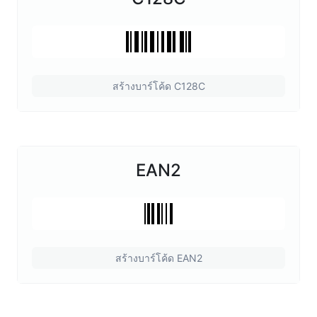
สร้างบาร์โค้ด C128C
EAN2
สร้างบาร์โค้ด EAN2