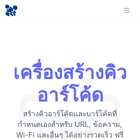
เครื่องสร้างคิว
อาร์โค้ด
สร้างคิวอาร์โค้ดและบาร์โค้ดที่
กำหนดเองสำหรับ URL, ข้อความ,
Wi-Fi และอื่นๆ ได้อย่างรวดเร็ว ฟรี