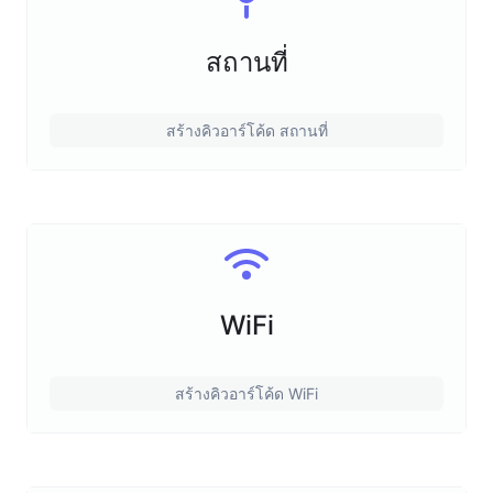
สถานที่
สร้างคิวอาร์โค้ด สถานที่
WiFi
สร้างคิวอาร์โค้ด WiFi