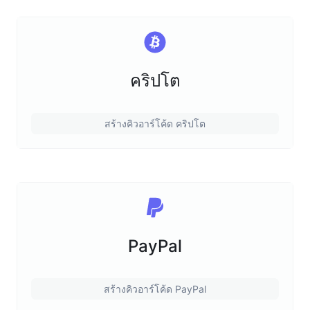
คริปโต
สร้างคิวอาร์โค้ด คริปโต
PayPal
สร้างคิวอาร์โค้ด PayPal