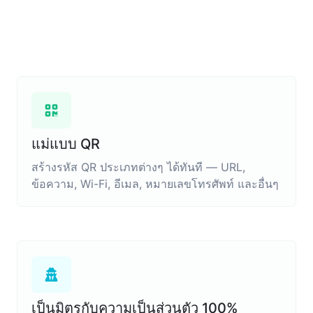
แม่แบบ QR
สร้างรหัส QR ประเภทต่างๆ ได้ทันที — URL,
ข้อความ, Wi-Fi, อีเมล, หมายเลขโทรศัพท์ และอื่นๆ
เป็นมิตรกับความเป็นส่วนตัว 100%