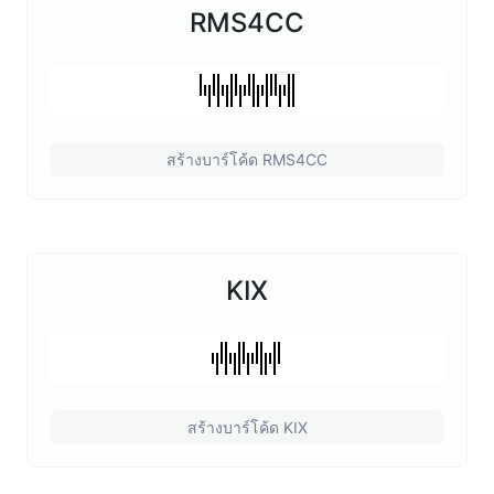
RMS4CC
สร้างบาร์โค้ด RMS4CC
KIX
สร้างบาร์โค้ด KIX