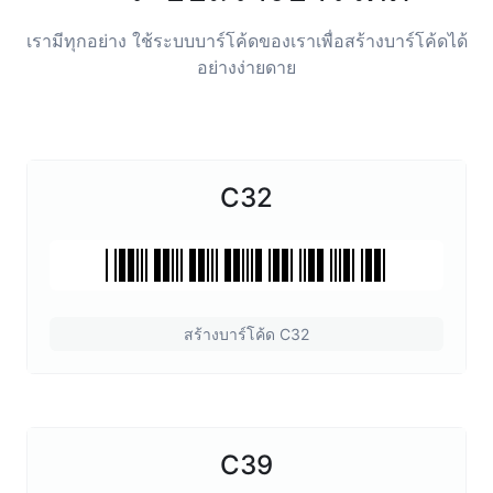
เรามีทุกอย่าง ใช้ระบบบาร์โค้ดของเราเพื่อสร้างบาร์โค้ดได้
อย่างง่ายดาย
C32
สร้างบาร์โค้ด C32
C39