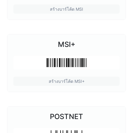
สร้างบาร์โค้ด MSI
MSI+
สร้างบาร์โค้ด MSI+
POSTNET