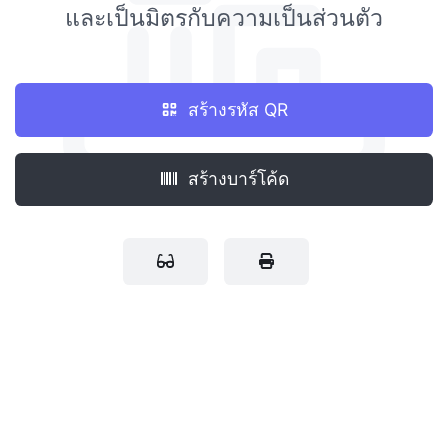
และเป็นมิตรกับความเป็นส่วนตัว
สร้างรหัส QR
สร้างบาร์โค้ด