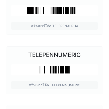
สร้างบาร์โค้ด TELEPENALPHA
TELEPENNUMERIC
สร้างบาร์โค้ด TELEPENNUMERIC