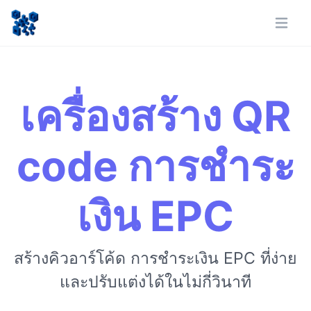
เครื่องสร้าง QR
code การชำระ
เงิน EPC
สร้างคิวอาร์โค้ด การชำระเงิน EPC ที่ง่าย
และปรับแต่งได้ในไม่กี่วินาที