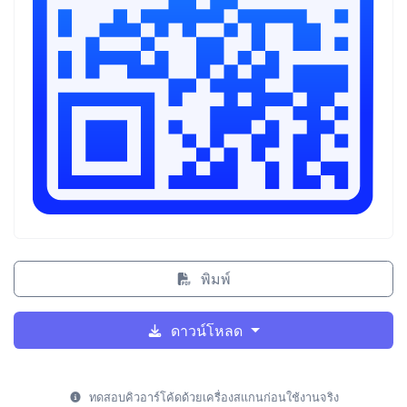
พิมพ์
ดาวน์โหลด
ทดสอบคิวอาร์โค้ดด้วยเครื่องสแกนก่อนใช้งานจริง