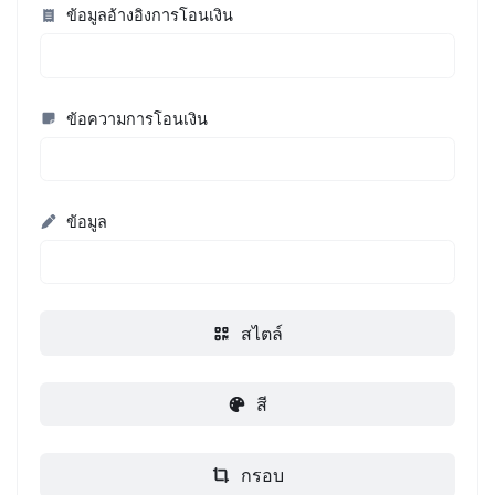
ข้อมูลอ้างอิงการโอนเงิน
ข้อความการโอนเงิน
ข้อมูล
สไตล์
สี
กรอบ