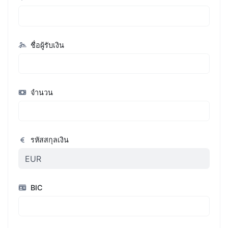
ชื่อผู้รับเงิน
จำนวน
รหัสสกุลเงิน
BIC