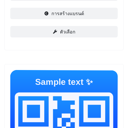
การสร้างแบรนด์
ตัวเลือก