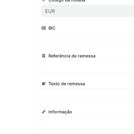
BIC
Referência de remessa
Texto de remessa
Informação