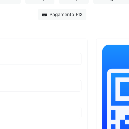
Pagamento PIX