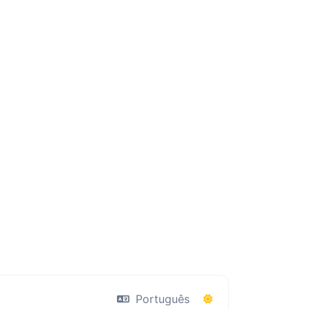
Português