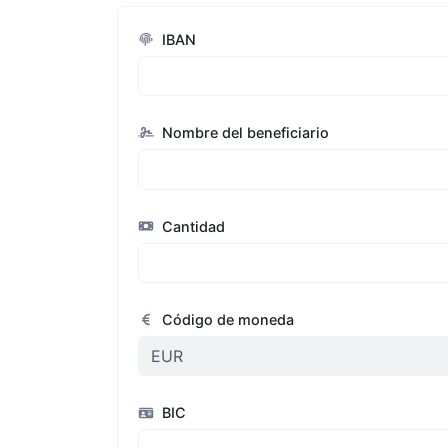
IBAN
Nombre del beneficiario
Cantidad
Código de moneda
BIC