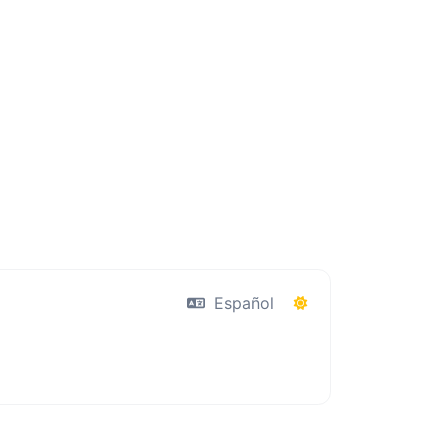
Español