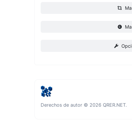
Ma
Ma
Opci
Derechos de autor © 2026 QRER.NET.