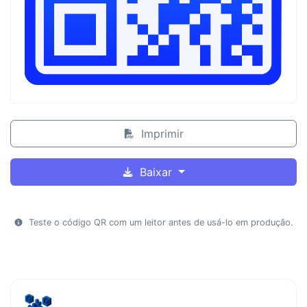
Imprimir
Baixar
Teste o código QR com um leitor antes de usá-lo em produção.