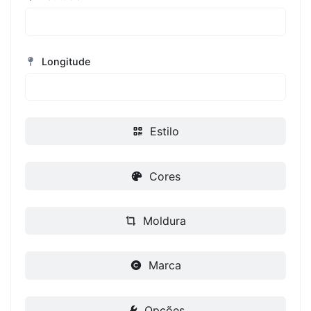
Longitude
Estilo
Cores
Moldura
Marca
Opções