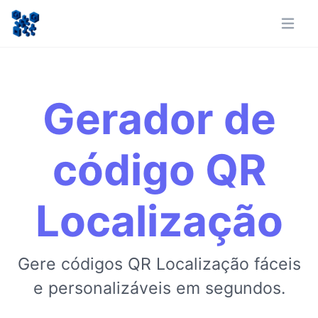
Gerador de
código QR
Localização
Gere códigos QR Localização fáceis
e personalizáveis em segundos.