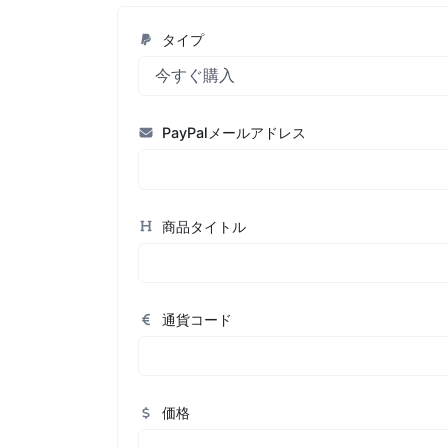
タイプ
PayPalメールアドレス
商品タイトル
通貨コード
価格