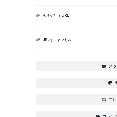
ありがとう URL
URLをキャンセル
スタ
フレ
ブラン