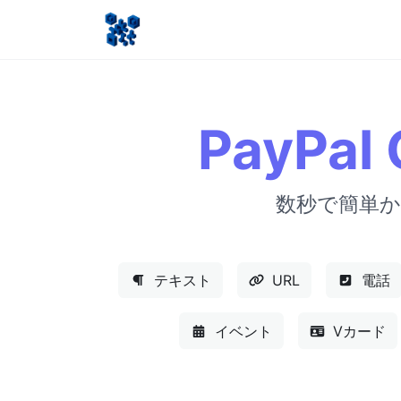
PayP
数秒で簡単か
テキスト
URL
電話
イベント
Vカード