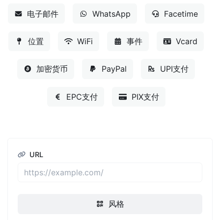
电子邮件
WhatsApp
Facetime
位置
WiFi
事件
Vcard
加密货币
PayPal
UPI支付
EPC支付
PIX支付
URL
风格