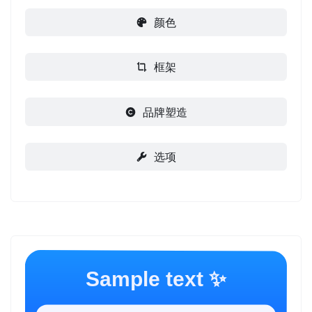
颜色
框架
品牌塑造
选项