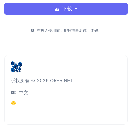
下载
在投入使用前，用扫描器测试二维码。
版权所有 © 2026 QRER.NET.
中文