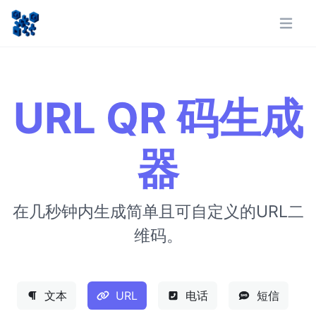
URL QR 码生成
器
在几秒钟内生成简单且可自定义的URL二
维码。
文本
URL
电话
短信