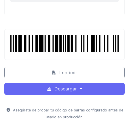
Imprimir
Descargar
Asegúrate de probar tu código de barras configurado antes de
usarlo en producción.