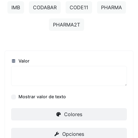
IMB
CODABAR
CODE11
PHARMA
PHARMA2T
Valor
Mostrar valor de texto
Colores
Opciones