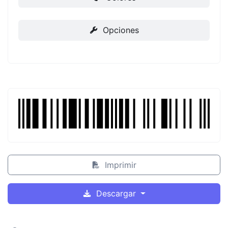
Opciones
Imprimir
Descargar