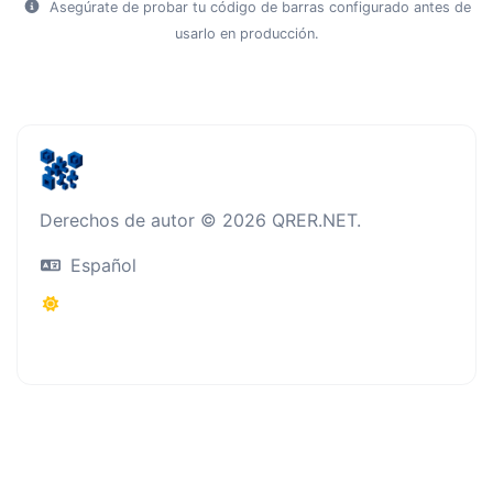
Asegúrate de probar tu código de barras configurado antes de
usarlo en producción.
Derechos de autor © 2026 QRER.NET.
Español