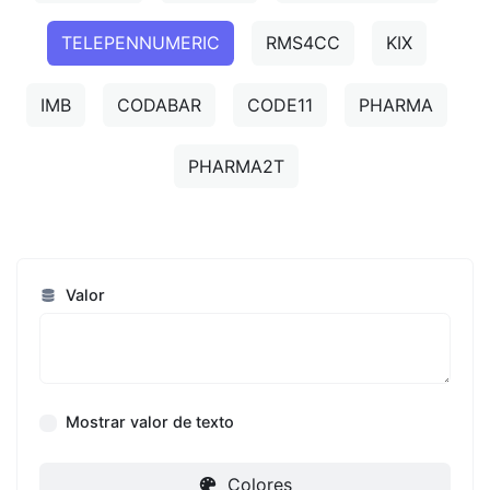
TELEPENNUMERIC
RMS4CC
KIX
IMB
CODABAR
CODE11
PHARMA
PHARMA2T
Valor
Mostrar valor de texto
Colores