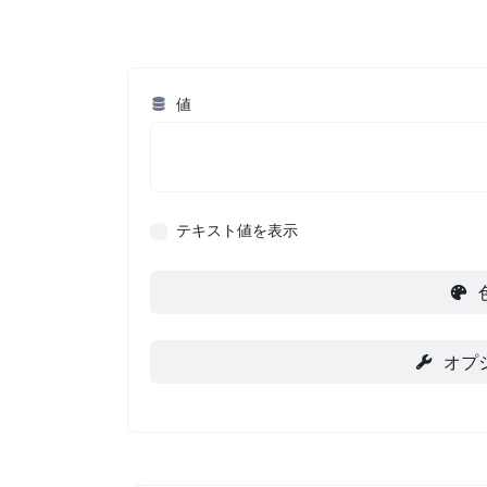
値
テキスト値を表示
オプ