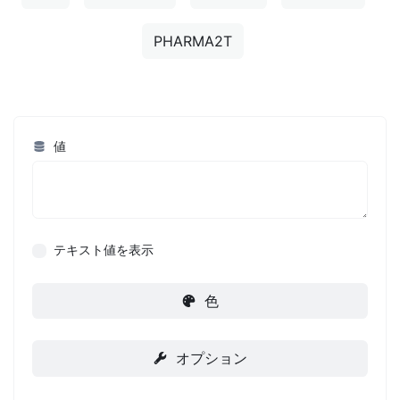
PHARMA2T
値
テキスト値を表示
色
オプション