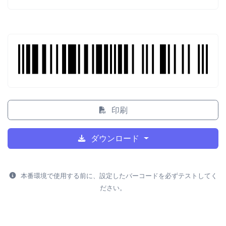
印刷
ダウンロード
本番環境で使用する前に、設定したバーコードを必ずテストしてく
ださい。