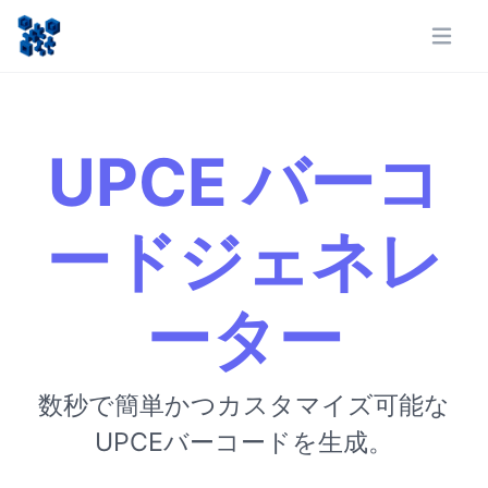
UPCE バーコ
ードジェネレ
ーター
数秒で簡単かつカスタマイズ可能な
UPCEバーコードを生成。