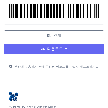
인쇄
다운로드
생산에 사용하기 전에 구성된 바코드를 반드시 테스트하세요.
저작권 © 2026 QRER.NET.