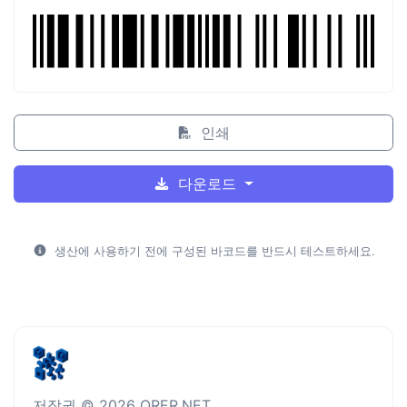
인쇄
다운로드
생산에 사용하기 전에 구성된 바코드를 반드시 테스트하세요.
저작권 © 2026 QRER.NET.