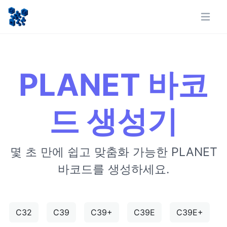
PLANET 바코
드 생성기
몇 초 만에 쉽고 맞춤화 가능한 PLANET
바코드를 생성하세요.
C32
C39
C39+
C39E
C39E+