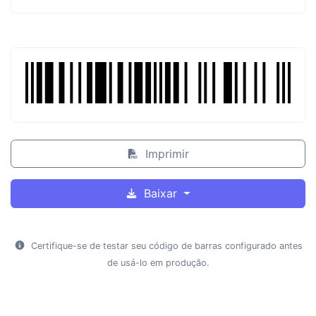
Imprimir
Baixar
Certifique-se de testar seu código de barras configurado antes
de usá-lo em produção.