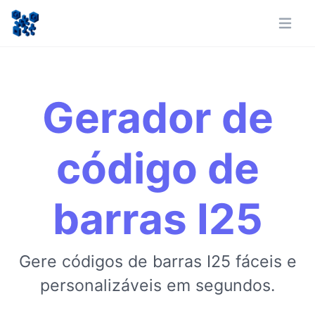
Gerador de
código de
barras I25
Gere códigos de barras I25 fáceis e
personalizáveis em segundos.